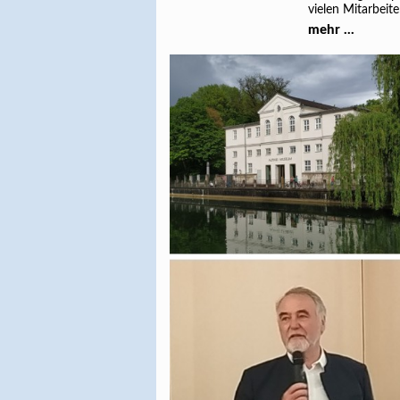
vielen Mitarbeit
mehr ...