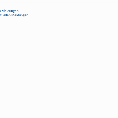
en Meldungen
ktuellen Meldungen