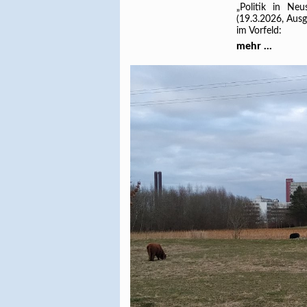
„Politik in Neu
(19.3.2026, Aus
im Vorfeld:
mehr ...