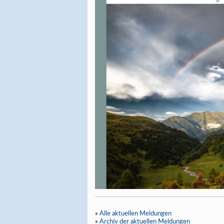
»
Alle aktuellen Meldungen
»
Archiv der aktuellen Meldungen