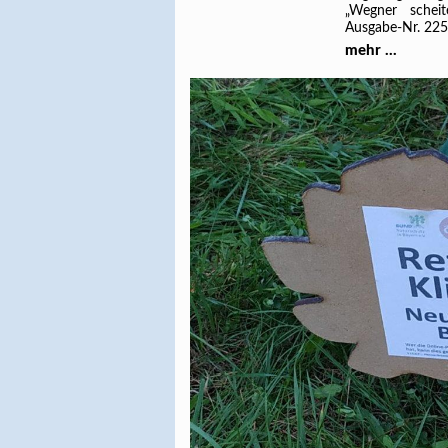
„Wegner scheit
Ausgabe-Nr. 225,
mehr ...