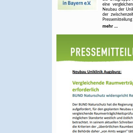
eine vergleiche
Neubau der Unikl
der zwischenzei
Pressemitteilung
mehr ...