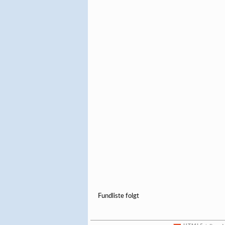
Fundliste folgt